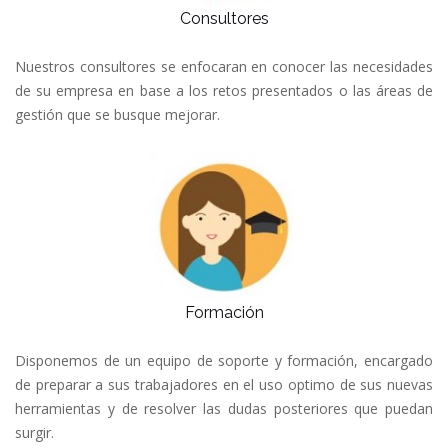
Consultores
Nuestros consultores se enfocaran en conocer las necesidades
de su empresa en base a los retos presentados o las áreas de
gestión que se busque mejorar.
Formación
Disponemos de un equipo de soporte y formación, encargado
de preparar a sus trabajadores en el uso optimo de sus nuevas
herramientas y de resolver las dudas posteriores que puedan
surgir.