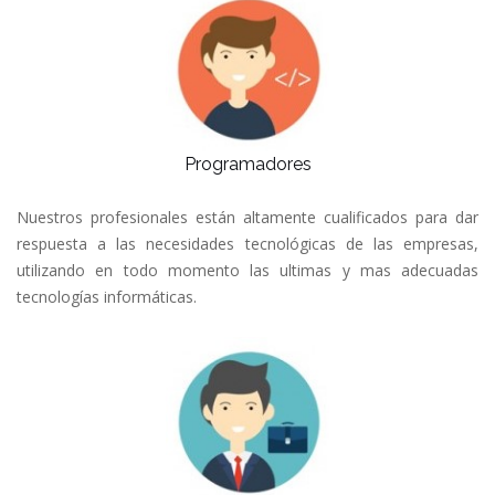
Programadores
Nuestros profesionales están altamente cualificados para dar
respuesta a las necesidades tecnológicas de las empresas,
utilizando en todo momento las ultimas y mas adecuadas
tecnologías informáticas.